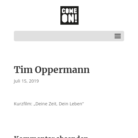
Tim Oppermann
Juli 15, 2019
Kurzfilm: „Deine Zeit, Dein Leben“