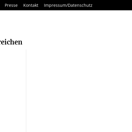
Presse
Kontakt
Impressum/Datenschutz
reichen