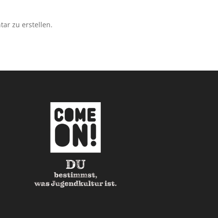
r zu erstellen.