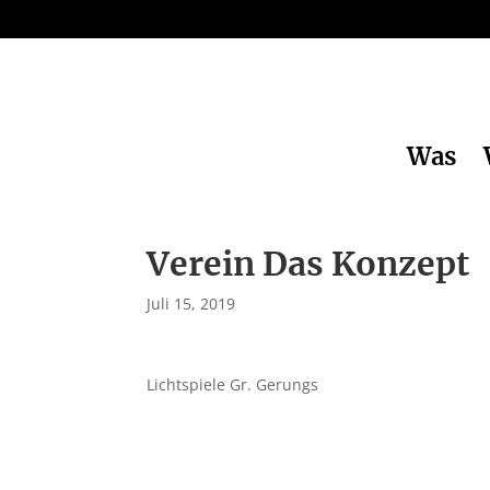
Was
Verein Das Konzept
Juli 15, 2019
Lichtspiele Gr. Gerungs