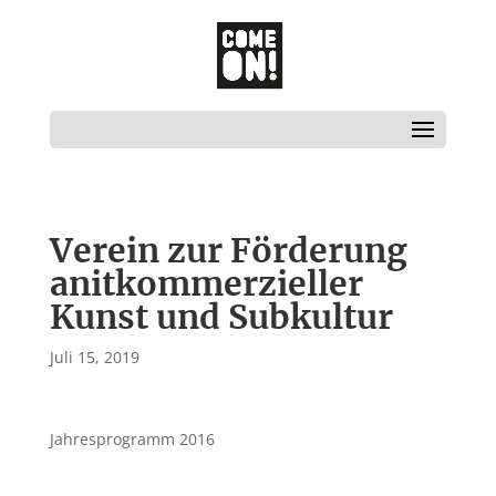
Verein zur Förderung
anitkommerzieller
Kunst und Subkultur
Juli 15, 2019
Jahresprogramm 2016